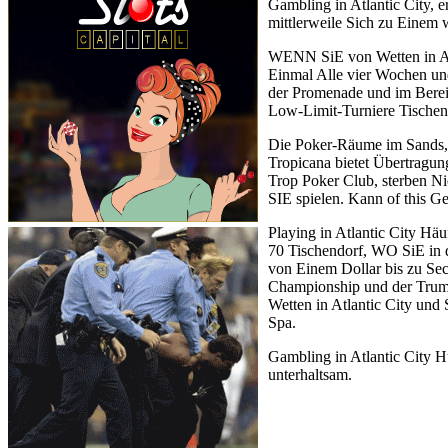
Gambling in Atlantic City, e
mittlerweile Sich zu Einem w
WENN SiE von Wetten in At
Einmal Alle vier Wochen und
der Promenade und im Bereic
Low-Limit-Turniere Tischen
Die Poker-Räume im Sands, 
Tropicana bietet Übertragu
Trop Poker Club, sterben Ni
SIE spielen. Kann of this G
Playing in Atlantic City Häu
70 Tischendorf, WO SiE in d
von Einem Dollar bis zu Sec
Championship und der Trump
Wetten in Atlantic City und
Spa.
Gambling in Atlantic City H
unterhaltsam.