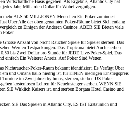
ben Wirtschaftliche Basis gegeben. Als Ergebnis, Atlantic City hat
n jedes Jahr, Milliarden Dollar für Wobei vergnügen.
r. In mehr ALS 50 MILLIONEN Menschen Ein Poker zumindest
Just Über Alle der oben genannten Poker-Räume bietet Sich entlang
im vergleich zu Einigen der Anderen Casinos, ABER SIE Bieten viele
m Poker.
 Grosse Anzahl von Nicht-Raucher-Spiele für Spieler sterben. Das
esehen Werden Testpackungen. Das Tropicana bietet Auch sterben
$ 0,50 bis Zwei Dollar pro Stunde für JEDE Live-Poker-Spiel, Das
nd einfach Ein Weiterer Anreiz, Auf Poker Sind Wetten.
 Das Nichtraucher-Poker-Raum bekannt identifiziert. Es Verfügt Über
'em und Omaha hallo-niedrig ist, für EINEN niedrigen Einstiegspreis
nd Turniere im Zweijahresrhythmus, sterben, sterben US Poker
-geben kostenlosen Lehren für Neueinsteiger sterben. WENN SiE
en SiE Wirklich Kaisers ist, und sterben Borgata Hotel Casino und
ecken SiE Das Spielen in Atlantic City, ES IST Erstaunlich und