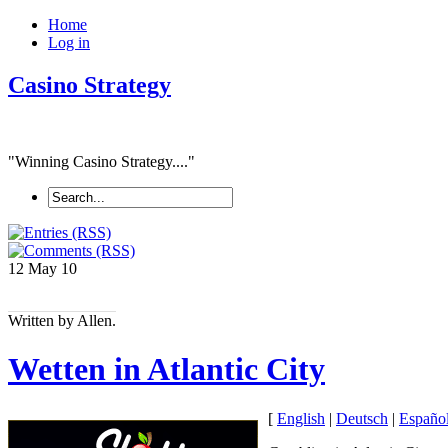
Home
Log in
Casino Strategy
"Winning Casino Strategy...."
12 May
10
Written by Allen.
Wetten in Atlantic City
[
English
|
Deutsch
|
Españo