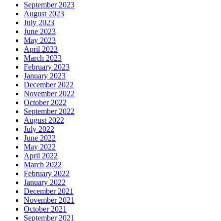
September 2023
August 2023
July 2023
June 2023
May 2023
April 2023
March 2023
February 2023
January 2023
December 2022
November 2022
October 2022
September 2022
August 2022
July 2022
June 2022
May 2022
April 2022
March 2022
February 2022
January 2022
December 2021
November 2021
October 2021
September 2021