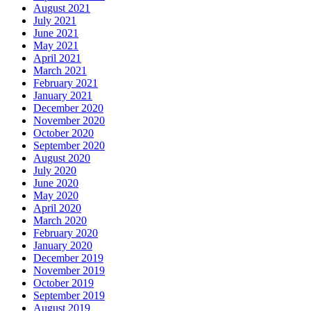
August 2021
July 2021
June 2021
May 2021
April 2021
March 2021
February 2021
January 2021
December 2020
November 2020
October 2020
September 2020
August 2020
July 2020
June 2020
May 2020
April 2020
March 2020
February 2020
January 2020
December 2019
November 2019
October 2019
September 2019
August 2019