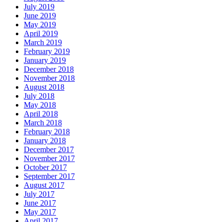
July 2019
June 2019
May 2019
April 2019
March 2019
February 2019
January 2019
December 2018
November 2018
August 2018
July 2018
May 2018
April 2018
March 2018
February 2018
January 2018
December 2017
November 2017
October 2017
September 2017
August 2017
July 2017
June 2017
May 2017
April 2017