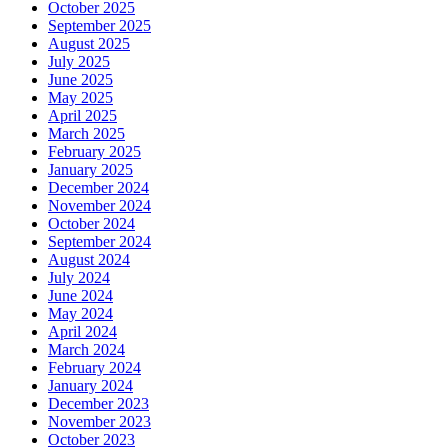
October 2025
September 2025
August 2025
July 2025
June 2025
May 2025
April 2025
March 2025
February 2025
January 2025
December 2024
November 2024
October 2024
September 2024
August 2024
July 2024
June 2024
May 2024
April 2024
March 2024
February 2024
January 2024
December 2023
November 2023
October 2023