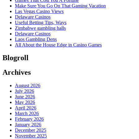
Games That Cost You A Fortune
Make Sure You Go On That Gaming Vacation
Las Vegas Casino Views
Delaware Casinos
Useful Betting Tips, Ways
Zimbabwe gambling halls
Delaware Casinos
Laos Gambling Dens
All About the House Edge in Casino Games
Blogroll
Archives
August 2026
July 2026
June 2026
May 2026
April 2026
March 2026
February 2026
January 2026
December 2025
November 2025